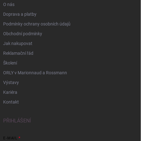
O nás
Doprava a platby
Podmínky ochrany osobních údajů
Obchodní podmínky
Jak nakupovat
Reklamační řád
Školení
ORLY v Marionnaud a Rossmann
Výstavy
Kariéra
Kontakt
PŘIHLÁŠENÍ
E-MAIL