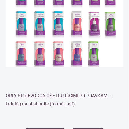
ORLY SPRIEVODCA OŠETRUJÚCIMI PRÍPRAVKAMI -
katalóg na stiahnutie (formát pdf)