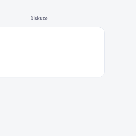
Diskuze