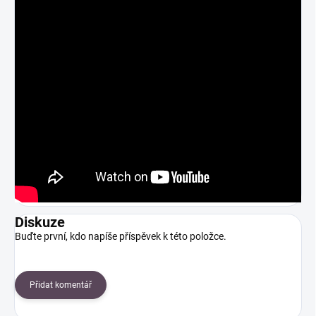
Diskuze
Buďte první, kdo napíše příspěvek k této položce.
Přidat komentář