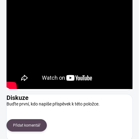
Diskuze
Buďte první, kdo napíše příspěvek k této položce.
Přidat komentář