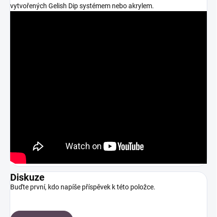
vytvořených Gelish Dip systémem nebo akrylem.
Diskuze
Buďte první, kdo napíše příspěvek k této položce.