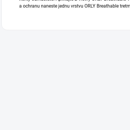
a ochranu naneste jednu vrstvu ORLY Breathable tretm