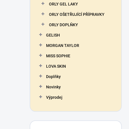
ORLY GEL LAKY
ORLY OŠETŘUJÍCÍ PŘÍPRAVKY
ORLY DOPLŇKY
GELISH
MORGAN TAYLOR
MISS SOPHIE
LOVA SKIN
Doplňky
Novinky
Výprodej