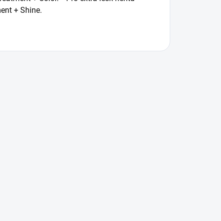
ent + Shine.