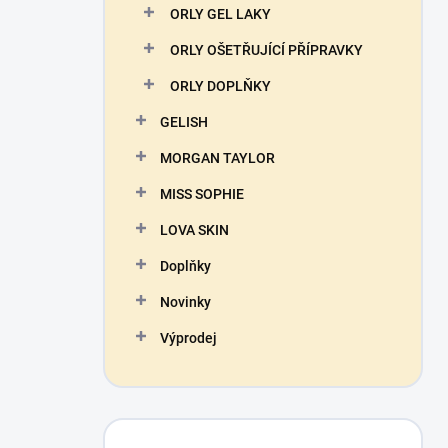
ORLY GEL LAKY
ORLY OŠETŘUJÍCÍ PŘÍPRAVKY
ORLY DOPLŇKY
GELISH
MORGAN TAYLOR
MISS SOPHIE
LOVA SKIN
Doplňky
Novinky
Výprodej