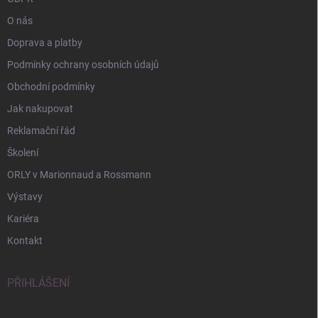
O nás
Doprava a platby
Podmínky ochrany osobních údajů
Obchodní podmínky
Jak nakupovat
Reklamační řád
Školení
ORLY v Marionnaud a Rossmann
Výstavy
Kariéra
Kontakt
PŘIHLÁŠENÍ