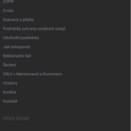
GDPR
O nás
Doprava a platby
Podmínky ochrany osobních údajů
Obchodní podmínky
Jak nakupovat
Reklamační řád
Školení
ORLY v Marionnaud a Rossmann
Výstavy
Kariéra
Kontakt
PŘIHLÁŠENÍ