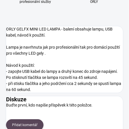
profesionální služby
ORLY
ORLY GELFX MINI LED LAMPA - balení obsahuje lampu, USB
kabel, návod k použití.
Lampa je navrhnuta jak pro profesionální tak pro domácí použití
pro všechny LED gely .
Návod k použití:
- zapojte USB kabel do lampy a druhý konec do zdroje napájení.
Po stisknutí tlačítka se lampa rozsvítí na 45 sekund.
- při stisku tlačítka a jeho podržení cca 2 sekundy se spustí lampa
na 60 sekund.
Diskuze
Buďte první, kdo napíše příspěvek k této položce.
Přidat komentář