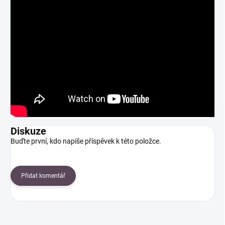
Diskuze
Buďte první, kdo napíše příspěvek k této položce.
Přidat komentář