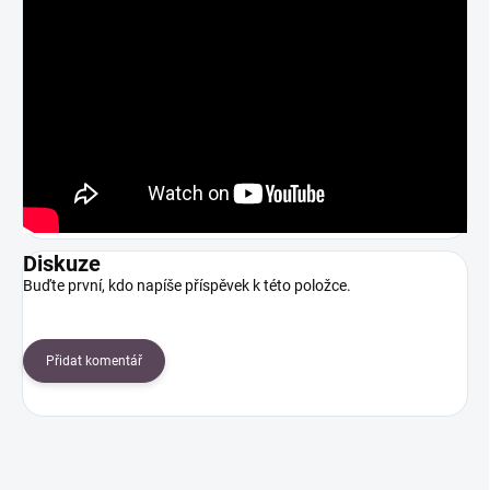
Diskuze
Buďte první, kdo napíše příspěvek k této položce.
Přidat komentář