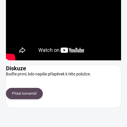
Diskuze
Buďte první, kdo napíše příspěvek k této položce.
Přidat komentář