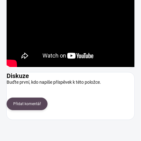
Diskuze
Buďte první, kdo napíše příspěvek k této položce.
Přidat komentář