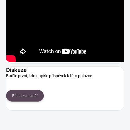
Diskuze
Buďte první, kdo napíše příspěvek k této položce.
Přidat komentář