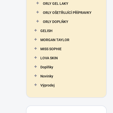
ORLY GEL LAKY
ORLY OŠETŘUJÍCÍ PŘÍPRAVKY
ORLY DOPLŇKY
GELISH
MORGAN TAYLOR
MISS SOPHIE
LOVA SKIN
Doplňky
Novinky
Výprodej