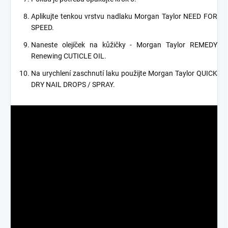
Aplikujte tenkou vrstvu nadlaku Morgan Taylor NEED FOR
SPEED.
Naneste olejíček na kůžičky - Morgan Taylor REMEDY
Renewing CUTICLE OIL.
Na urychlení zaschnutí laku použijte Morgan Taylor QUICK
DRY NAIL DROPS / SPRAY.