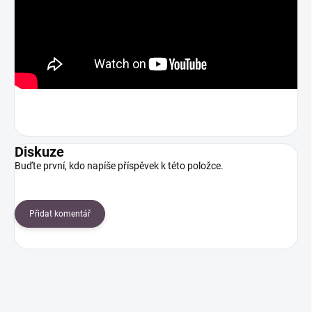
Diskuze
Buďte první, kdo napíše příspěvek k této položce.
Přidat komentář