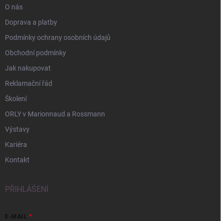
O nás
Doprava a platby
Podmínky ochrany osobních údajů
Obchodní podmínky
Jak nakupovat
Reklamační řád
Školení
ORLY v Marionnaud a Rossmann
Výstavy
Kariéra
Kontakt
PŘIHLÁŠENÍ
E-MAIL