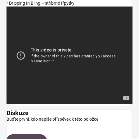
• Dripping In Bling – stříbrné třpytky
Diskuze
Buďte první, kdo napíše příspěvek k této položce.