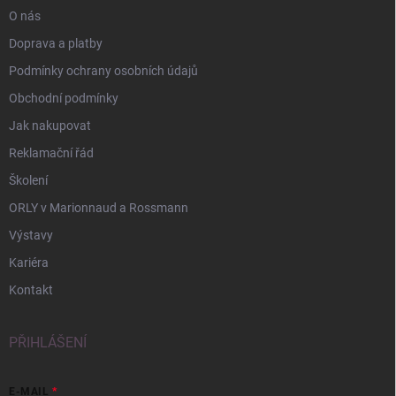
O nás
Doprava a platby
Podmínky ochrany osobních údajů
Obchodní podmínky
Jak nakupovat
Reklamační řád
Školení
ORLY v Marionnaud a Rossmann
Výstavy
Kariéra
Kontakt
PŘIHLÁŠENÍ
E-MAIL