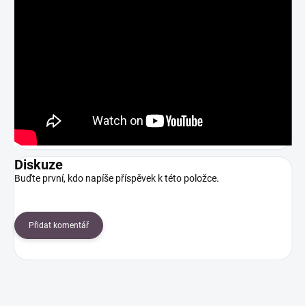
Diskuze
Buďte první, kdo napíše příspěvek k této položce.
Přidat komentář