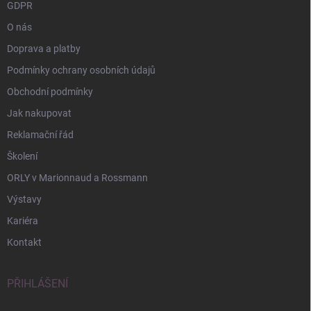
GDPR
O nás
Doprava a platby
Podmínky ochrany osobních údajů
Obchodní podmínky
Jak nakupovat
Reklamační řád
Školení
ORLY v Marionnaud a Rossmann
Výstavy
Kariéra
Kontakt
PŘIHLÁŠENÍ