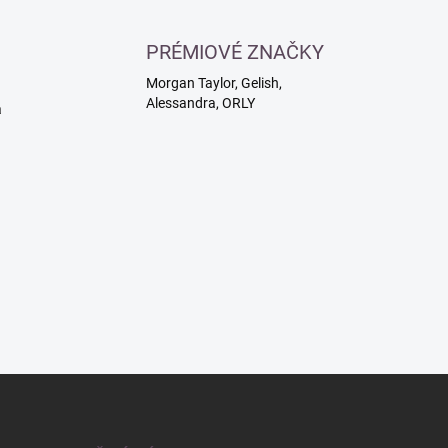
PRÉMIOVÉ ZNAČKY
Morgan Taylor, Gelish,
Alessandra, ORLY
a