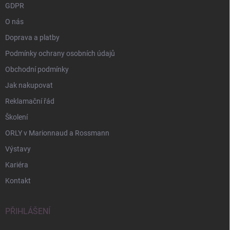
GDPR
O nás
Doprava a platby
Podmínky ochrany osobních údajů
Obchodní podmínky
Jak nakupovat
Reklamační řád
Školení
ORLY v Marionnaud a Rossmann
Výstavy
Kariéra
Kontakt
PŘIHLÁŠENÍ