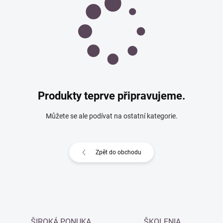
Produkty teprve připravujeme.
Můžete se ale podívat na ostatní kategorie.
Zpět do obchodu
ŠIROKÁ PONUKA
ŠKOLENIA