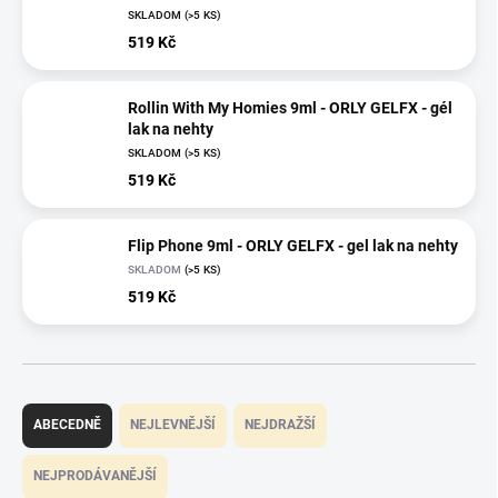
SKLADOM
(>5 KS)
519 Kč
Rollin With My Homies 9ml - ORLY GELFX - gél
lak na nehty
SKLADOM
(>5 KS)
519 Kč
Flip Phone 9ml - ORLY GELFX - gel lak na nehty
SKLADOM
(>5 KS)
519 Kč
Ř
a
ABECEDNĚ
NEJLEVNĚJŠÍ
NEJDRAŽŠÍ
z
e
NEJPRODÁVANĚJŠÍ
n