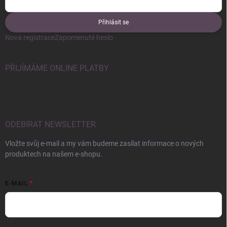
Přihlásit se
Nová registrace
Zapomenuté heslo
PŘIJÍMÁME ONLINE PLATBY
ODEBÍRAT NEWSLETTER
Vložte svůj e-mail a my vám budeme zasílat informace o nových
produktech na našem e-shopu.
E-MAIL