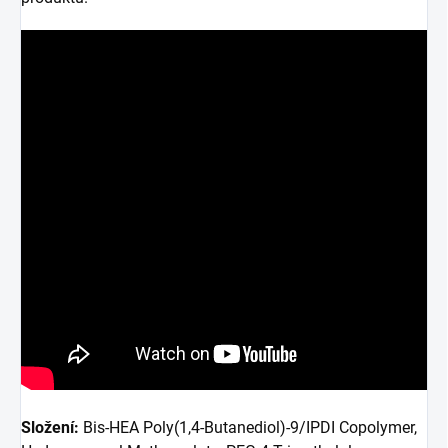
Složení:
Bis-HEA Poly(1,4-Butanediol)-9/IPDI Copolymer,