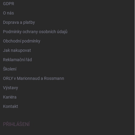
GDPR
O nás
Doprava a platby
Podmínky ochrany osobních údajů
Obchodní podmínky
Jak nakupovat
Reklamační řád
Školení
ORLY v Marionnaud a Rossmann
Výstavy
Kariéra
Kontakt
PŘIHLÁŠENÍ