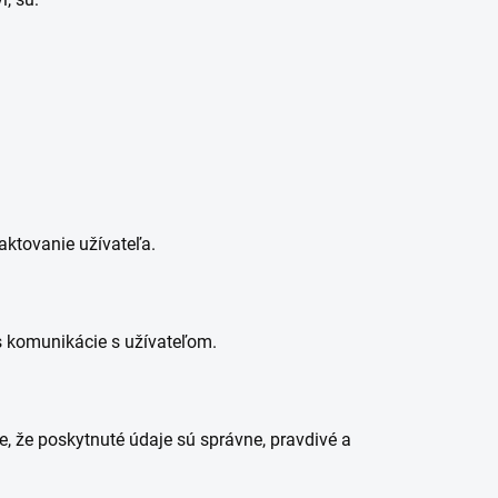
aktovanie užívateľa.
 komunikácie s užívateľom.
 že poskytnuté údaje sú správne, pravdivé a