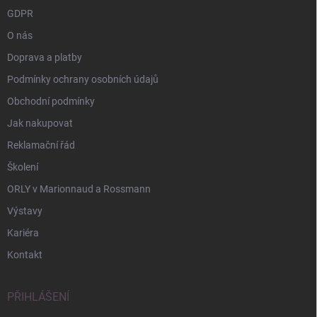
GDPR
O nás
Doprava a platby
Podmínky ochrany osobních údajů
Obchodní podmínky
Jak nakupovat
Reklamační řád
Školení
ORLY v Marionnaud a Rossmann
Výstavy
Kariéra
Kontakt
PŘIHLÁŠENÍ