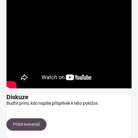
Diskuze
Buďte první, kdo napíše příspěvek k této položce.
Přidat komentář