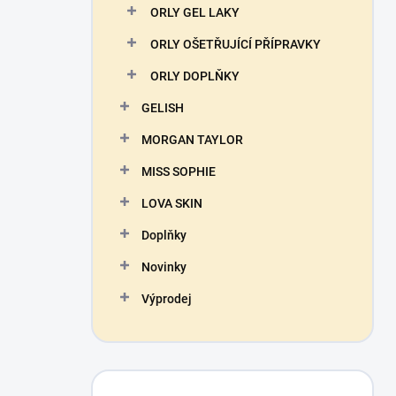
ORLY GEL LAKY
ORLY OŠETŘUJÍCÍ PŘÍPRAVKY
ORLY DOPLŇKY
GELISH
MORGAN TAYLOR
MISS SOPHIE
LOVA SKIN
Doplňky
Novinky
Výprodej