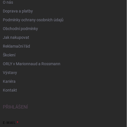
O nás
Doprava a platby
Podmínky ochrany osobních údajů
Obchodní podmínky
Jak nakupovat
Reklamační řád
Školení
ORLY v Marionnaud a Rossmann
Výstavy
Kariéra
Kontakt
PŘIHLÁŠENÍ
E-MAIL