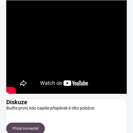
Diskuze
Buďte první, kdo napíše příspěvek k této položce.
Přidat komentář