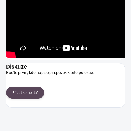
Diskuze
Buďte první, kdo napíše příspěvek k této položce.
Přidat komentář