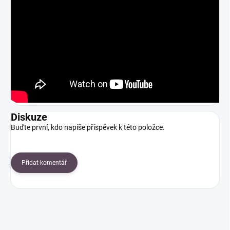
Diskuze
Buďte první, kdo napíše příspěvek k této položce.
Přidat komentář