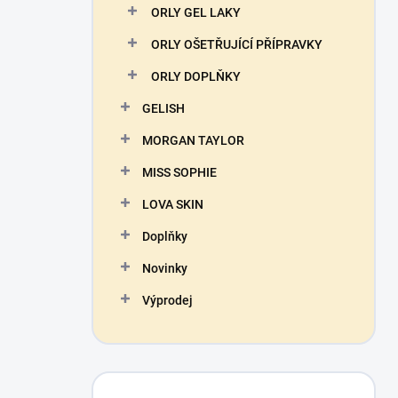
ORLY GEL LAKY
ORLY OŠETŘUJÍCÍ PŘÍPRAVKY
ORLY DOPLŇKY
GELISH
MORGAN TAYLOR
MISS SOPHIE
LOVA SKIN
Doplňky
Novinky
Výprodej