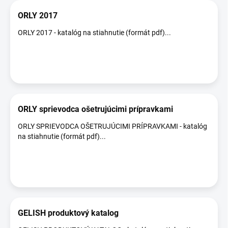
ORLY 2017
ORLY 2017 - katalóg na stiahnutie (formát pdf)...
ORLY sprievodca ošetrujúcimi prípravkami
ORLY SPRIEVODCA OŠETRUJÚCIMI PRÍPRAVKAMI - katalóg
na stiahnutie (formát pdf)...
GELISH produktový katalog