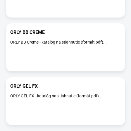
ORLY BB CREME
ORLY BB Creme - katalóg na stiahnutie (formát pdf)...
ORLY GEL FX
ORLY GEL FX - katalóg na stiahnutie (formát pdf)...