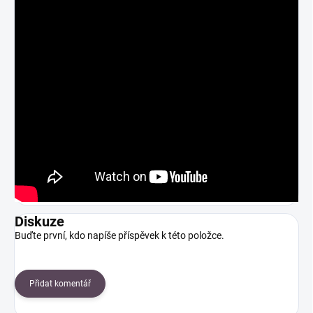
Diskuze
Buďte první, kdo napíše příspěvek k této položce.
Přidat komentář