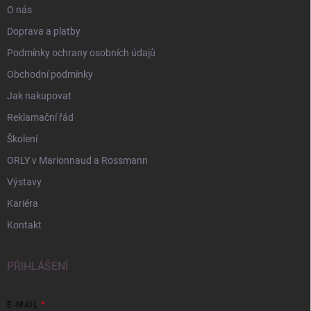
O nás
Doprava a platby
Podmínky ochrany osobních údajů
Obchodní podmínky
Jak nakupovat
Reklamační řád
Školení
ORLY v Marionnaud a Rossmann
Výstavy
Kariéra
Kontakt
PŘIHLÁŠENÍ
E-MAIL