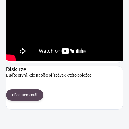
Diskuze
Buďte první, kdo napíše příspěvek k této položce.
Přidat komentář