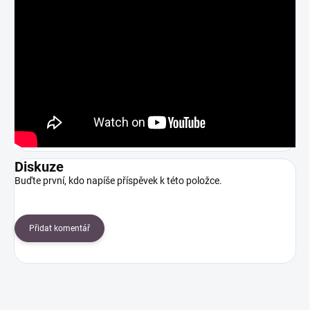
Diskuze
Buďte první, kdo napíše příspěvek k této položce.
Přidat komentář