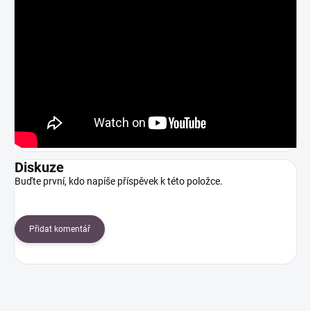
Diskuze
Buďte první, kdo napíše příspěvek k této položce.
Přidat komentář