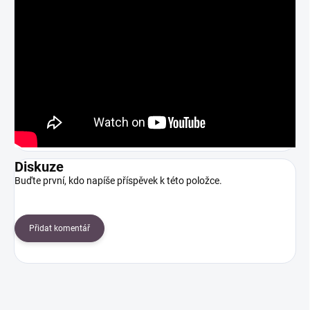
Diskuze
Buďte první, kdo napíše příspěvek k této položce.
Přidat komentář