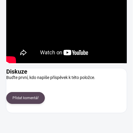
Diskuze
Buďte první, kdo napíše příspěvek k této položce.
Přidat komentář