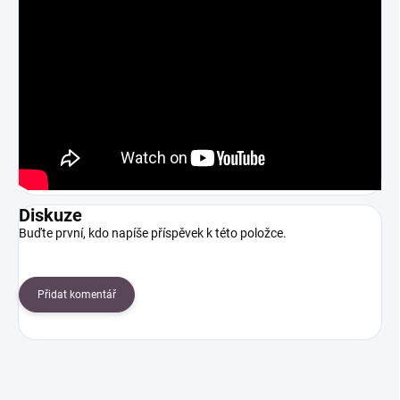
Diskuze
Buďte první, kdo napíše příspěvek k této položce.
Přidat komentář