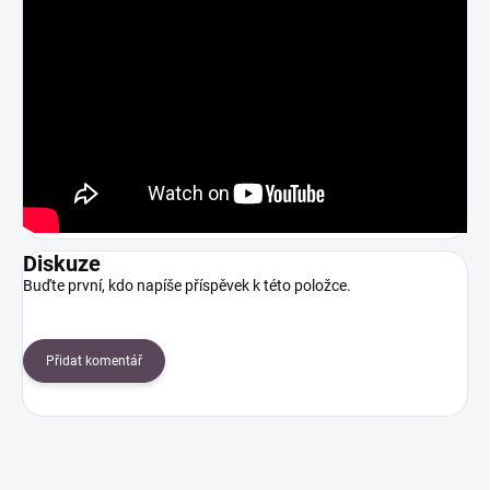
Diskuze
Buďte první, kdo napíše příspěvek k této položce.
Přidat komentář