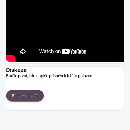
Diskuze
Buďte první, kdo napíše příspěvek k této položce.
Přidat komentář