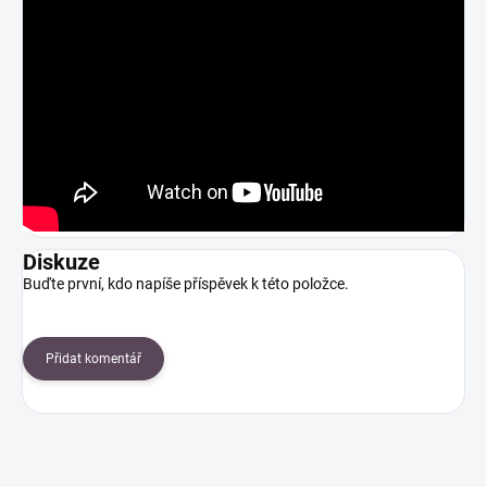
Diskuze
Buďte první, kdo napíše příspěvek k této položce.
Přidat komentář